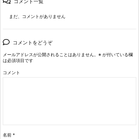
コメント一覧
まだ、コメントがありません
コメントをどうぞ
メールアドレスが公開されることはありません。
※
が付いている欄
は必須項目です
コメント
名前
*