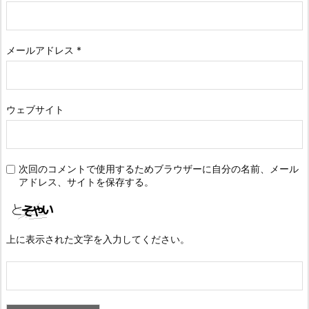
メールアドレス
*
ウェブサイト
次回のコメントで使用するためブラウザーに自分の名前、メール
アドレス、サイトを保存する。
上に表示された文字を入力してください。