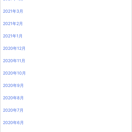
2021年3月
2021年2月
2021年1月
2020年12月
2020年11月
2020年10月
2020年9月
2020年8月
2020年7月
2020年6月