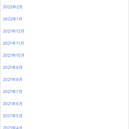
2022年2月
2022年1月
2021年12月
2021年11月
2021年10月
2021年9月
2021年8月
2021年7月
2021年6月
2021年5月
2021年4月