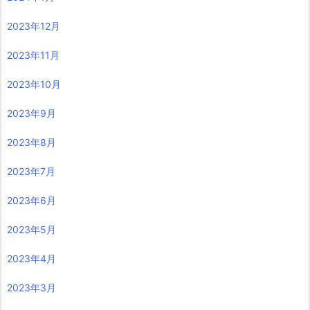
2023年12月
2023年11月
2023年10月
2023年9月
2023年8月
2023年7月
2023年6月
2023年5月
2023年4月
2023年3月