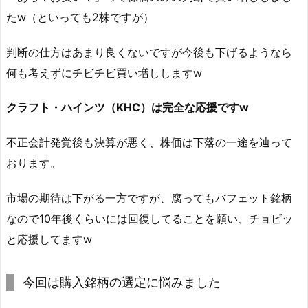
たw（といっても2株ですが）
判断の仕方はあまり良くないですが今後も下げるようなら
何も考えずにチビチビ買い増ししますw
クラフト・ハインツ（KHC）は完全な応援ですw
不正会計発覚後も決算が悪く、株価は下落の一途を辿って
おります。
市場の期待は下がる一方ですが、腐ってもバフェット銘柄
なので10年後くらいには回復してることを願い、チョビッ
と応援してますw
今回は購入銘柄の選定に悩みました