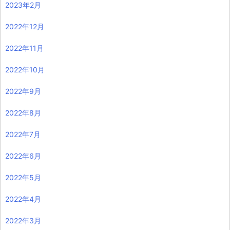
2023年2月
2022年12月
2022年11月
2022年10月
2022年9月
2022年8月
2022年7月
2022年6月
2022年5月
2022年4月
2022年3月