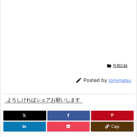

売買記録

Posted by
tomimatsu
よろしければシェアお願いします
Copy