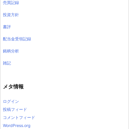
売買記録
投資方針
書評
配当金受領記録
銘柄分析
雑記
メタ情報
ログイン
投稿フィード
コメントフィード
WordPress.org