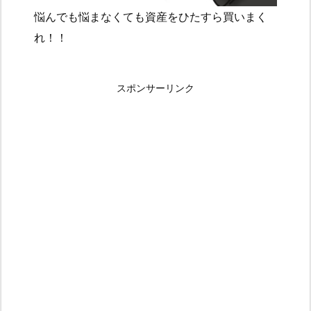
悩んでも悩まなくても資産をひたすら買いまく
れ！！
スポンサーリンク