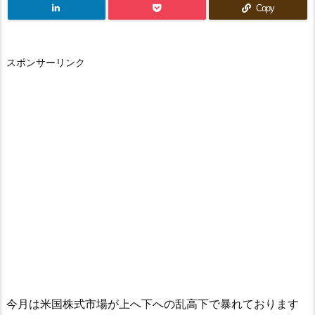
Copy
スポンサーリンク
今月は米国株式市場が上へ下への乱高下で暴れております