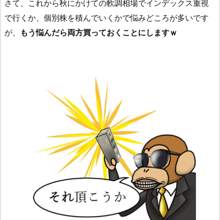
さて、これから秋にかけての軟調相場でインデックス重視
で行くか、個別株を積んでいくかで悩みどころが多いです
が、
もう悩んだら両方買っておくことにしますｗ