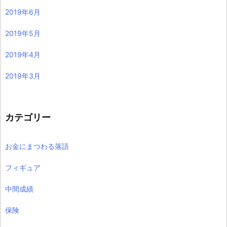
2019年6月
2019年5月
2019年4月
2019年3月
カテゴリー
お金にまつわる落語
フィギュア
中間成績
保険