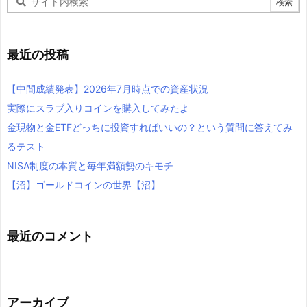
最近の投稿
【中間成績発表】2026年7月時点での資産状況
実際にスラブ入りコインを購入してみたよ
金現物と金ETFどっちに投資すればいいの？という質問に答えてみ
るテスト
NISA制度の本質と毎年満額勢のキモチ
【沼】ゴールドコインの世界【沼】
最近のコメント
アーカイブ