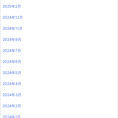
2025年2月
2024年12月
2024年11月
2024年9月
2024年7月
2024年6月
2024年5月
2024年4月
2024年3月
2024年2月
2024年1月