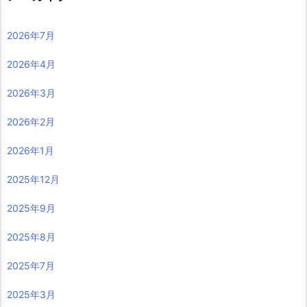
2026年7月
2026年4月
2026年3月
2026年2月
2026年1月
2025年12月
2025年9月
2025年8月
2025年7月
2025年3月