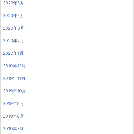
2020年5月
2020年4月
2020年3月
2020年2月
2020年1月
2019年12月
2019年11月
2019年10月
2019年9月
2019年8月
2019年7月