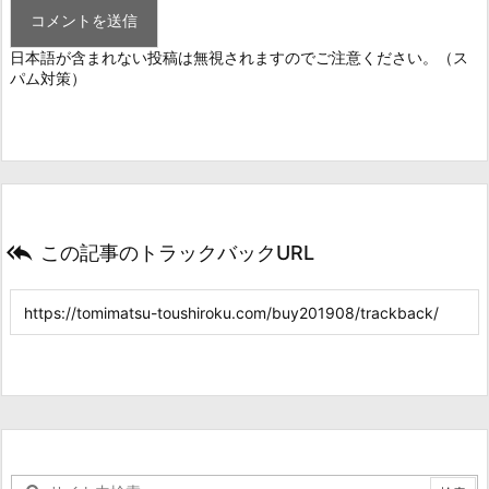
日本語が含まれない投稿は無視されますのでご注意ください。（ス
パム対策）

この記事のトラックバックURL