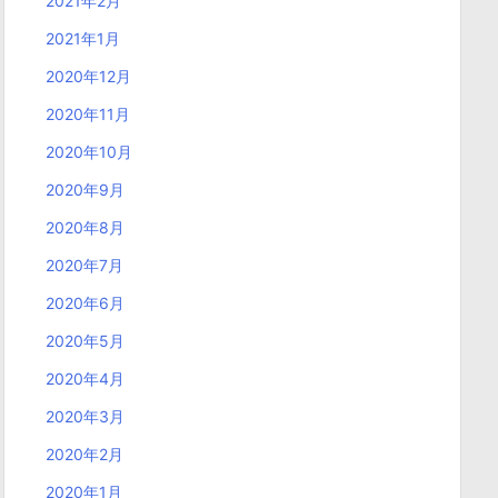
2021年2月
2021年1月
2020年12月
2020年11月
2020年10月
2020年9月
2020年8月
2020年7月
2020年6月
2020年5月
2020年4月
2020年3月
2020年2月
2020年1月