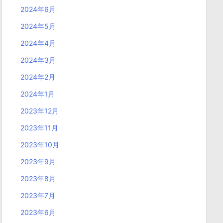
2024年6月
2024年5月
2024年4月
2024年3月
2024年2月
2024年1月
2023年12月
2023年11月
2023年10月
2023年9月
2023年8月
2023年7月
2023年6月