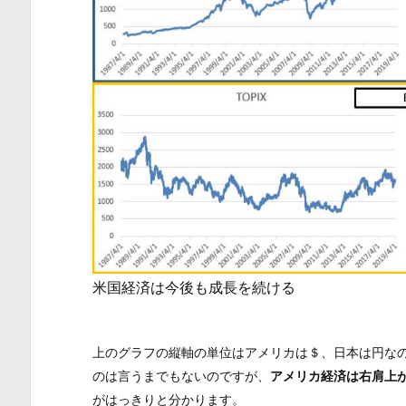
米国経済は今後も成長を続ける
上のグラフの縦軸の単位はアメリカは＄、日本は円な
のは言うまでもないのですが、
アメリカ経済は右肩上
がはっきりと分かります。