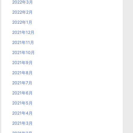
2022年3月
2022年2月
2022年1月
2021年12月
2021年11月
2021年10月
2021年9月
2021年8月
2021年7月
2021年6月
2021年5月
2021年4月
2021年3月