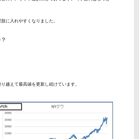
択肢に入れやすくなりました。
か？
乗り越えて最高値を更新し続けています。