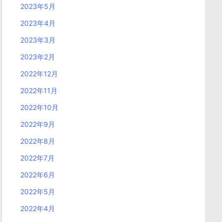
2023年5月
2023年4月
2023年3月
2023年2月
2022年12月
2022年11月
2022年10月
2022年9月
2022年8月
2022年7月
2022年6月
2022年5月
2022年4月