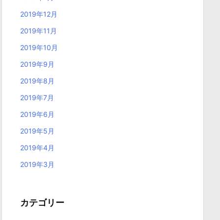
2019年12月
2019年11月
2019年10月
2019年9月
2019年8月
2019年7月
2019年6月
2019年5月
2019年4月
2019年3月
カテゴリー