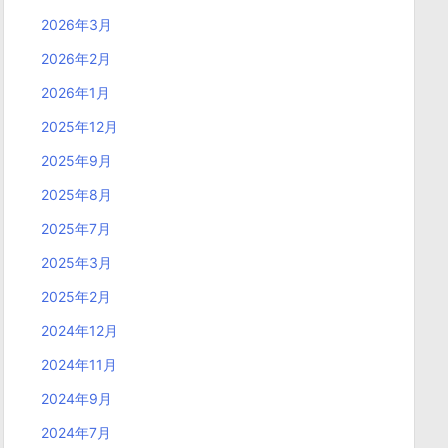
2026年3月
2026年2月
2026年1月
2025年12月
2025年9月
2025年8月
2025年7月
2025年3月
2025年2月
2024年12月
2024年11月
2024年9月
2024年7月