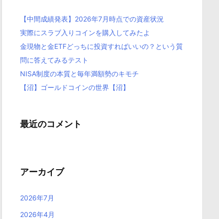
【中間成績発表】2026年7月時点での資産状況
実際にスラブ入りコインを購入してみたよ
金現物と金ETFどっちに投資すればいいの？という質
問に答えてみるテスト
NISA制度の本質と毎年満額勢のキモチ
【沼】ゴールドコインの世界【沼】
最近のコメント
アーカイブ
2026年7月
2026年4月