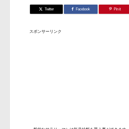
Twitter
Facebook
Pin it
スポンサーリンク