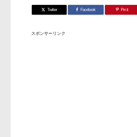
Twitter
Facebook
Pin it
スポンサーリンク