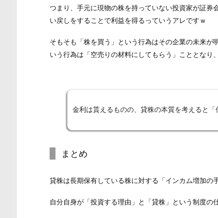
つまり、手元に現物の株を持っていない投資家が証券
い戻しをすることで利益を得るっていうアレですｗ
そもそも「株を買う」という行為はその企業の未来が
いう行為は「空売りの材料にしてもらう」こととなり
金利は貰えるものの、貸株の本質を考えると「
まとめ
貸株は長期保有している株に対する「インカム増加の
自分自身が「投資する理由」と「貸株」という制度の