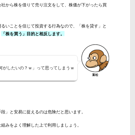
会社から株を借りて売り注文をして、株価が下がったら買
明るいことを信じて投資する行為なので、「株を貸す」と
、
「株を買う」目的と相反します。
何がしたいの？ｗ」って思ってしまうｗ
富松
手段」と安易に捉えるのは危険だと思います。
仕組みをよく理解した上で利用しましょう。