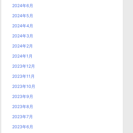
2024年6月
2024年5月
2024年4月
2024年3月
2024年2月
2024年1月
2023年12月
2023年11月
2023年10月
2023年9月
2023年8月
2023年7月
2023年6月