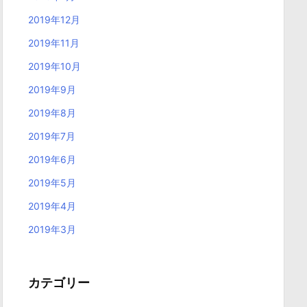
2019年12月
2019年11月
2019年10月
2019年9月
2019年8月
2019年7月
2019年6月
2019年5月
2019年4月
2019年3月
カテゴリー