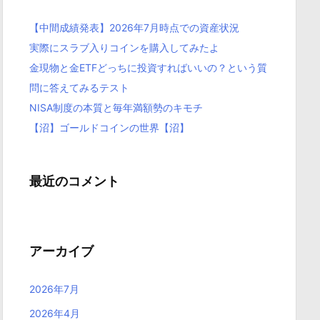
【中間成績発表】2026年7月時点での資産状況
実際にスラブ入りコインを購入してみたよ
金現物と金ETFどっちに投資すればいいの？という質
問に答えてみるテスト
NISA制度の本質と毎年満額勢のキモチ
【沼】ゴールドコインの世界【沼】
最近のコメント
アーカイブ
2026年7月
2026年4月