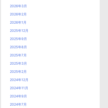
2026年3月
2026年2月
2026年1月
2025年12月
2025年9月
2025年8月
2025年7月
2025年3月
2025年2月
2024年12月
2024年11月
2024年9月
2024年7月