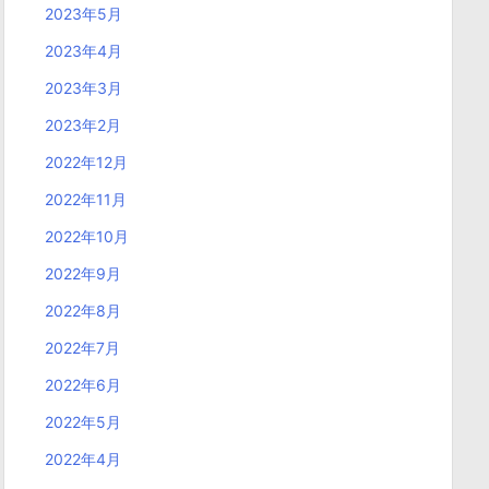
2023年5月
2023年4月
2023年3月
2023年2月
2022年12月
2022年11月
2022年10月
2022年9月
2022年8月
2022年7月
2022年6月
2022年5月
2022年4月