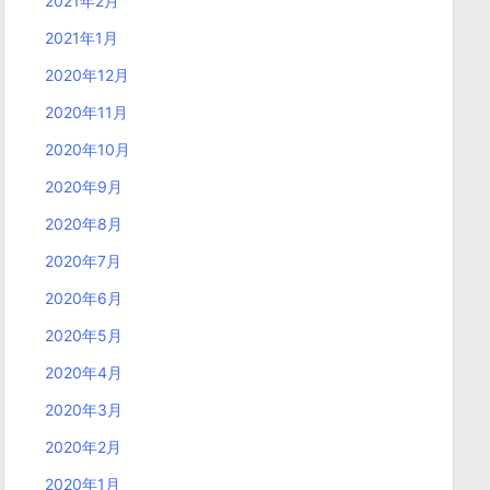
2021年2月
2021年1月
2020年12月
2020年11月
2020年10月
2020年9月
2020年8月
2020年7月
2020年6月
2020年5月
2020年4月
2020年3月
2020年2月
2020年1月