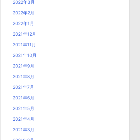
2022年3月
2022年2月
2022年1月
2021年12月
2021年11月
2021年10月
2021年9月
2021年8月
2021年7月
2021年6月
2021年5月
2021年4月
2021年3月