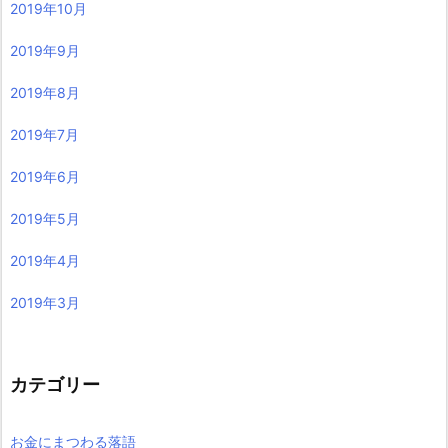
2019年10月
2019年9月
2019年8月
2019年7月
2019年6月
2019年5月
2019年4月
2019年3月
カテゴリー
お金にまつわる落語