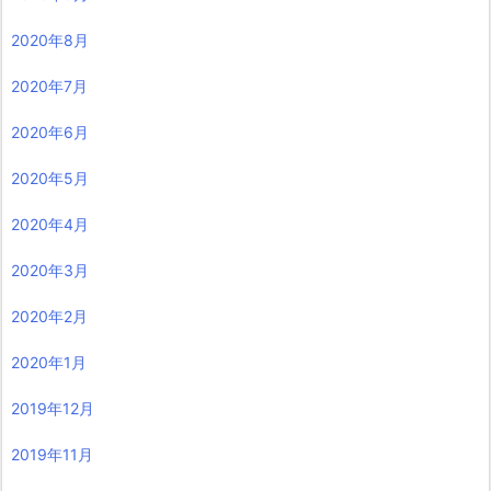
2020年8月
2020年7月
2020年6月
2020年5月
2020年4月
2020年3月
2020年2月
2020年1月
2019年12月
2019年11月