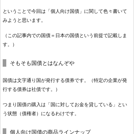
ということで今回は「個人向け国債」に関して色々書いて
みようと思います。
（この記事内での国債＝日本の国債という前提で記載しま
す。）
そもそも国債とはなんぞや
国債は文字通り国が発行する債券です。（特定の企業が発
行する債券は社債です。）
つまり国債の購入は「国に対してお金を貸している」とい
う状態（債権者）になるわけです。
個人向け国債の商品ラインナップ