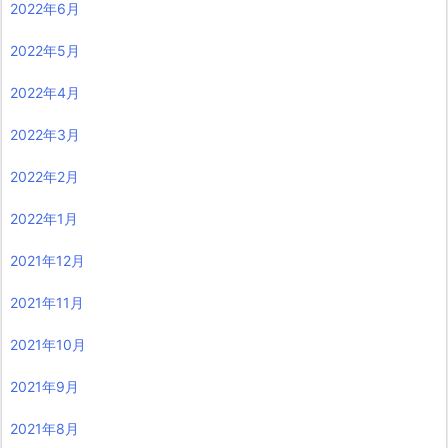
2022年6月
2022年5月
2022年4月
2022年3月
2022年2月
2022年1月
2021年12月
2021年11月
2021年10月
2021年9月
2021年8月