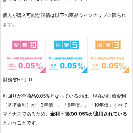
個人が購入可能な国債は以下の商品ラインナップに限られ
ます。
財務省HPより
利回りが全商品0.05%となっているのは、現在の国債金利
（基準金利）が「3年債」、「5年債」、「10年債」すべて
マイナスであるため、
金利下限の0.05%が適用されている
ということです。