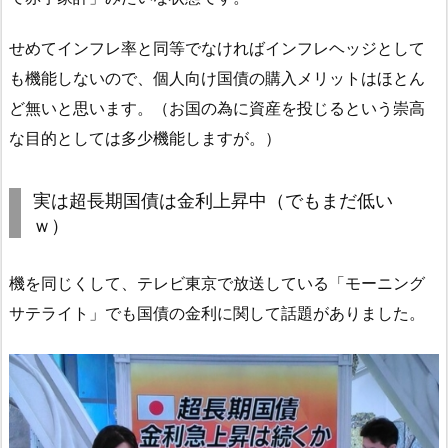
せめてインフレ率と同等でなければインフレヘッジとして
も機能しないので、個人向け国債の購入メリットはほとん
ど無いと思います。（お国の為に資産を投じるという崇高
な目的としては多少機能しますが。）
実は超長期国債は金利上昇中（でもまだ低い
ｗ）
機を同じくして、テレビ東京で放送している「モーニング
サテライト」でも国債の金利に関して話題がありました。