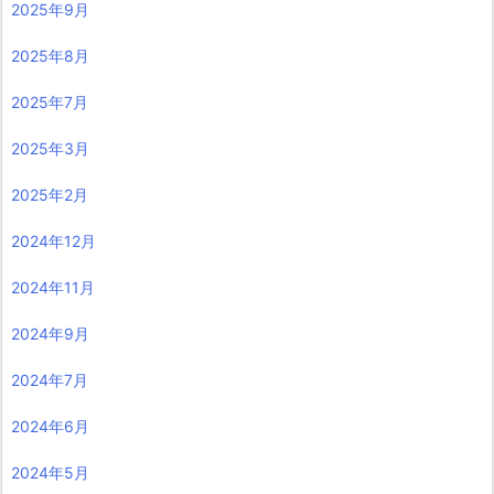
2025年9月
2025年8月
2025年7月
2025年3月
2025年2月
2024年12月
2024年11月
2024年9月
2024年7月
2024年6月
2024年5月