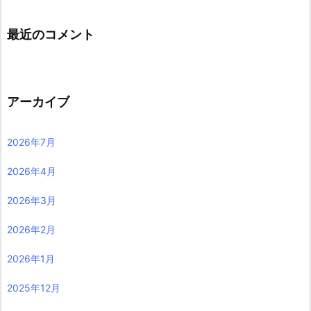
最近のコメント
アーカイブ
2026年7月
2026年4月
2026年3月
2026年2月
2026年1月
2025年12月