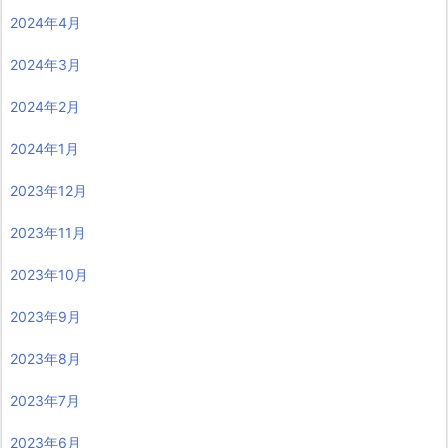
2024年4月
2024年3月
2024年2月
2024年1月
2023年12月
2023年11月
2023年10月
2023年9月
2023年8月
2023年7月
2023年6月