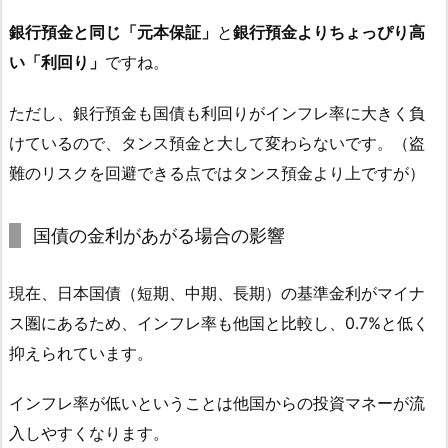
銀行預金と同じ「元本保証」
と
銀行預金よりちょっぴり高
い「利回り」
ですね。
ただし、銀行預金も国債も利回りがインフレ率に大きく負
けているので、タンス預金と大して変わらないです。（盗
難のリスクを回避できる点ではタンス預金より上ですが）
国債の金利があがる場合の影響
現在、日本国債（短期、中期、長期）の基準金利がマイナ
ス圏にあるため、インフレ率も他国と比較し、0.7%と低く
抑えられています。
インフレ率が低いということは他国からの投資マネーが流
入しやすくなります。