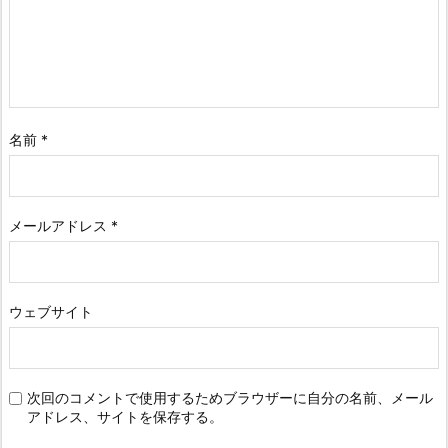
名前
*
メールアドレス
*
ウェブサイト
次回のコメントで使用するためブラウザーに自分の名前、メール
アドレス、サイトを保存する。