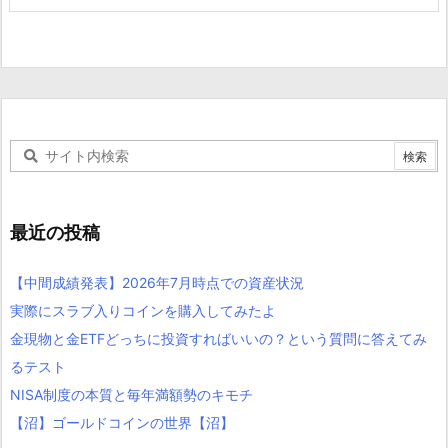
最近の投稿
【中間成績発表】2026年7月時点での資産状況
実際にスラブ入りコインを購入してみたよ
金現物と金ETFどっちに投資すればいいの？という質問に答えてみ
るテスト
NISA制度の本質と毎年満額勢のキモチ
【沼】ゴールドコインの世界【沼】