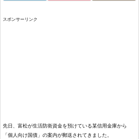
スポンサーリンク
先日、富松が生活防衛資金を預けている某信用金庫から
「個人向け国債」の案内が郵送されてきました。