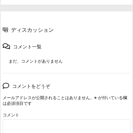
ディスカッション
コメント一覧
まだ、コメントがありません
コメントをどうぞ
メールアドレスが公開されることはありません。
※
が付いている欄
は必須項目です
コメント