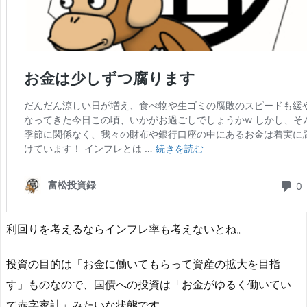
利回りを考えるならインフレ率も考えないとね。
投資の目的は「お金に働いてもらって資産の拡大を目指
す」ものなので、国債への投資は「お金がゆるく働いてい
て赤字家計」みたいな状態です。