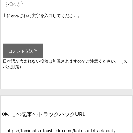
上に表示された文字を入力してください。
日本語が含まれない投稿は無視されますのでご注意ください。（ス
パム対策）

この記事のトラックバックURL