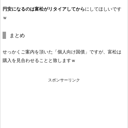
円安になるのは富松がリタイアしてから
にしてほしいです
ｗ
まとめ
せっかくご案内を頂いた「個人向け国債」ですが、富松は
購入を見合わせることと致しますｗ
スポンサーリンク