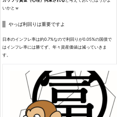
いかとｗ
やっぱ利回りは重要ですよ
日本のインフレ率は約0.7%なので利回りが0.05%の国債で
はインフレ率には勝てず、年々資産価値は減っていきま
す。