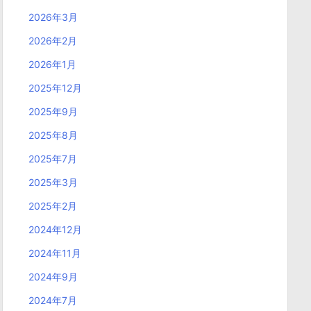
2026年3月
2026年2月
2026年1月
2025年12月
2025年9月
2025年8月
2025年7月
2025年3月
2025年2月
2024年12月
2024年11月
2024年9月
2024年7月