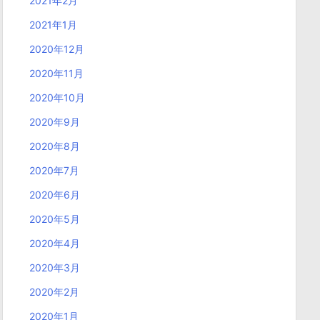
2021年2月
2021年1月
2020年12月
2020年11月
2020年10月
2020年9月
2020年8月
2020年7月
2020年6月
2020年5月
2020年4月
2020年3月
2020年2月
2020年1月