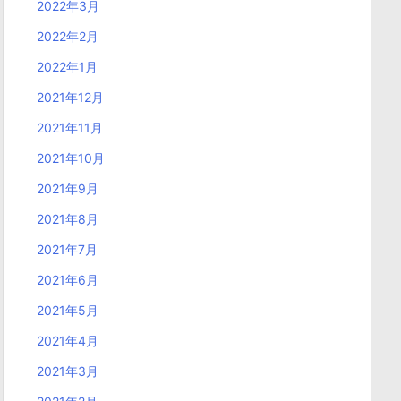
2022年3月
2022年2月
2022年1月
2021年12月
2021年11月
2021年10月
2021年9月
2021年8月
2021年7月
2021年6月
2021年5月
2021年4月
2021年3月