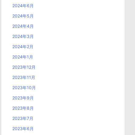
2024年6月
2024年5月
2024年4月
2024年3月
2024年2月
2024年1月
2023年12月
2023年11月
2023年10月
2023年9月
2023年8月
2023年7月
2023年6月