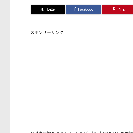
Twitter
Facebook
Pin it
スポンサーリンク