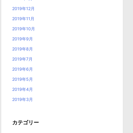
2019年12月
2019年11月
2019年10月
2019年9月
2019年8月
2019年7月
2019年6月
2019年5月
2019年4月
2019年3月
カテゴリー