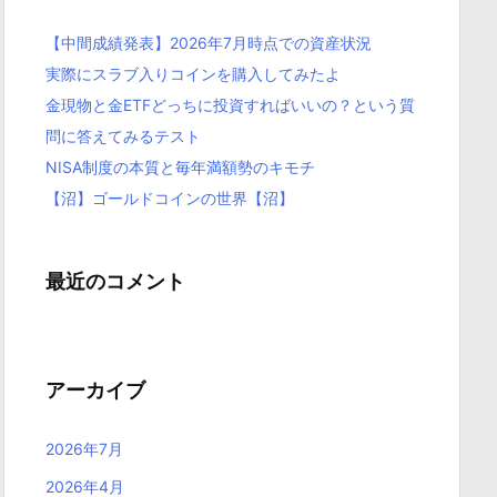
【中間成績発表】2026年7月時点での資産状況
実際にスラブ入りコインを購入してみたよ
金現物と金ETFどっちに投資すればいいの？という質
問に答えてみるテスト
NISA制度の本質と毎年満額勢のキモチ
【沼】ゴールドコインの世界【沼】
最近のコメント
アーカイブ
2026年7月
2026年4月