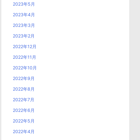
2023年5月
2023年4月
2023年3月
2023年2月
2022年12月
2022年11月
2022年10月
2022年9月
2022年8月
2022年7月
2022年6月
2022年5月
2022年4月