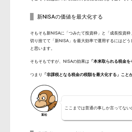
新NISAの価値を最大化する
そもそも新NISAに「つみたて投資枠」と「成長投資
切り捨てて「新NISA」を最大効率で運用するにはど
と思います。
そもそもですが、
NISAの効果は
「本来取られる税金を
つまり
「非課税となる税金の税額を最大化する」ことが
ここまでは普通の事しか言ってない
富松