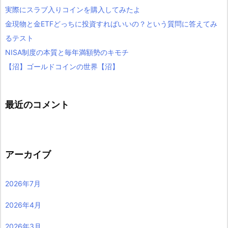
実際にスラブ入りコインを購入してみたよ
金現物と金ETFどっちに投資すればいいの？という質問に答えてみ
るテスト
NISA制度の本質と毎年満額勢のキモチ
【沼】ゴールドコインの世界【沼】
最近のコメント
アーカイブ
2026年7月
2026年4月
2026年3月