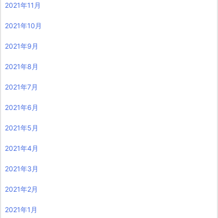
2021年11月
2021年10月
2021年9月
2021年8月
2021年7月
2021年6月
2021年5月
2021年4月
2021年3月
2021年2月
2021年1月