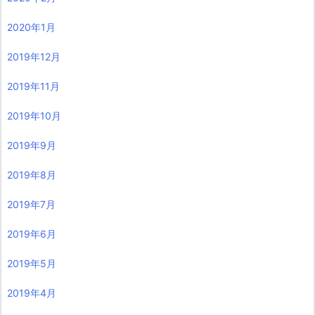
2020年1月
2019年12月
2019年11月
2019年10月
2019年9月
2019年8月
2019年7月
2019年6月
2019年5月
2019年4月