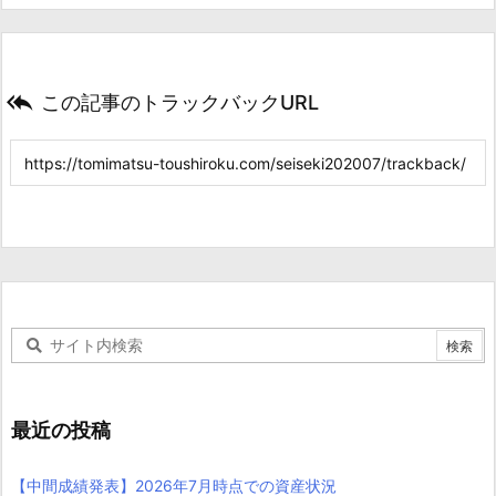

この記事のトラックバックURL
最近の投稿
【中間成績発表】2026年7月時点での資産状況