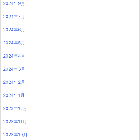
2024年9月
2024年7月
2024年6月
2024年5月
2024年4月
2024年3月
2024年2月
2024年1月
2023年12月
2023年11月
2023年10月