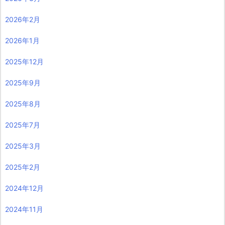
2026年2月
2026年1月
2025年12月
2025年9月
2025年8月
2025年7月
2025年3月
2025年2月
2024年12月
2024年11月