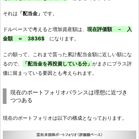
それは
「配当金」
です。
ドルベースで考えると増加資産額は、
現在評価額 － 入
金額 ＝ 3836$
になります。
この額って、これまで貰った累計配当金額に近しい額にな
るので、
「配当金を再投資している分」
がまさにプラス評
価に留まっている要因とも考えられます。
現在のポートフォリオバランスは理想に近づき
つつある
現在のポートフォリオは以下の構成となっております。