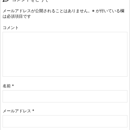
メールアドレスが公開されることはありません。
※
が付いている欄
は必須項目です
コメント
名前
*
メールアドレス
*