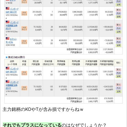
主力銘柄のKOやTが含み損ですからねｗ
それでもプラスになっている
のはなぜでしょうか？