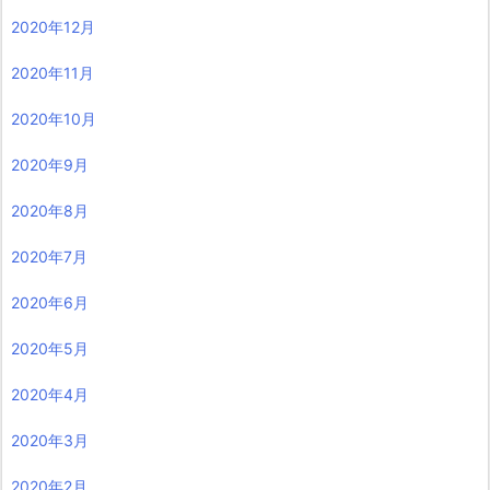
2020年12月
2020年11月
2020年10月
2020年9月
2020年8月
2020年7月
2020年6月
2020年5月
2020年4月
2020年3月
2020年2月