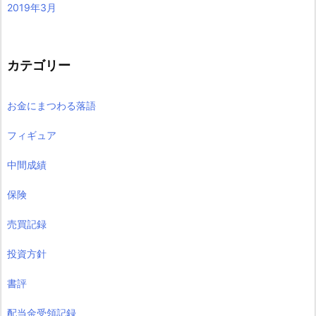
2019年3月
カテゴリー
お金にまつわる落語
フィギュア
中間成績
保険
売買記録
投資方針
書評
配当金受領記録