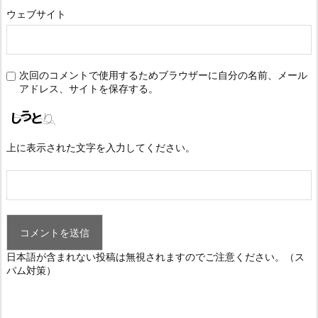
ウェブサイト
次回のコメントで使用するためブラウザーに自分の名前、メール
アドレス、サイトを保存する。
上に表示された文字を入力してください。
日本語が含まれない投稿は無視されますのでご注意ください。（ス
パム対策）