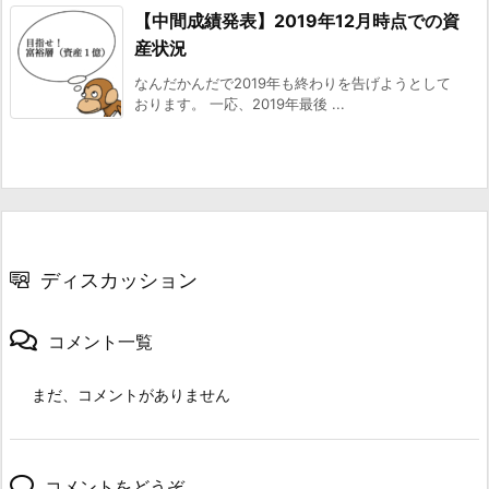
【中間成績発表】2019年12月時点での資
産状況
なんだかんだで2019年も終わりを告げようとして
おります。 一応、2019年最後 ...
ディスカッション
コメント一覧
まだ、コメントがありません
コメントをどうぞ