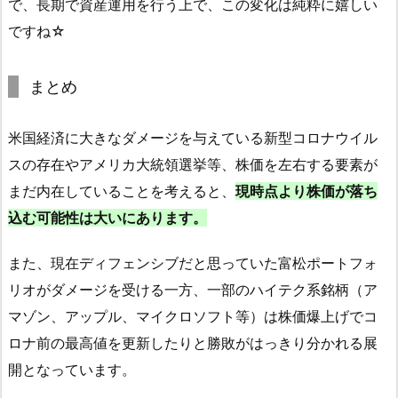
で、長期で資産運用を行う上で、この変化は純粋に嬉しい
ですね☆
まとめ
米国経済に大きなダメージを与えている新型コロナウイル
スの存在やアメリカ大統領選挙等、株価を左右する要素が
まだ内在していることを考えると、
現時点より株価が落ち
込む可能性は大いにあります。
また、現在ディフェンシブだと思っていた富松ポートフォ
リオがダメージを受ける一方、一部のハイテク系銘柄（ア
マゾン、アップル、マイクロソフト等）は株価爆上げでコ
ロナ前の最高値を更新したりと勝敗がはっきり分かれる展
開となっています。