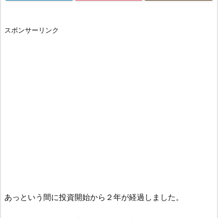
スポンサーリンク
あっという間に投資開始から２年が経過しました。