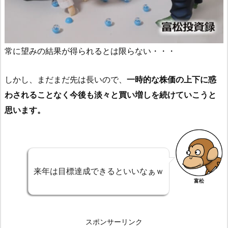
常に望みの結果が得られるとは限らない・・・
しかし、まだまだ先は長いので、
一時的な株価の上下に惑
わされることなく今後も淡々と買い増しを続けていこうと
思います。
来年は目標達成できるといいなぁｗ
富松
スポンサーリンク