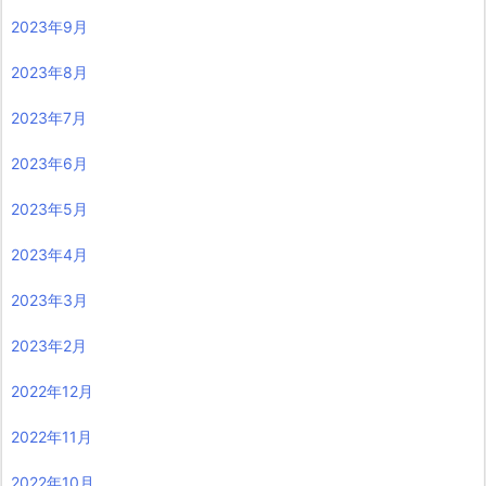
2023年9月
2023年8月
2023年7月
2023年6月
2023年5月
2023年4月
2023年3月
2023年2月
2022年12月
2022年11月
2022年10月