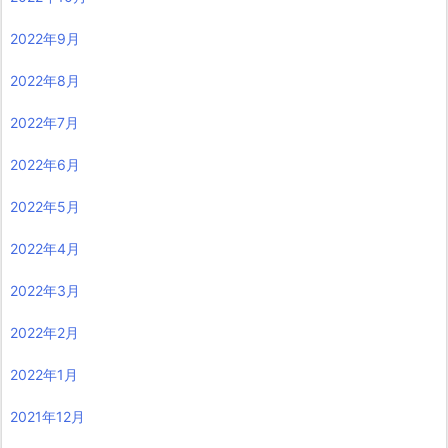
2022年9月
2022年8月
2022年7月
2022年6月
2022年5月
2022年4月
2022年3月
2022年2月
2022年1月
2021年12月