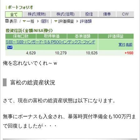
俺を忘れないでくれ～ｗ
富松の総資産状況
さて、現在の富松の総資産状態は以下になります。
無事にボーナスも入金され、暴落時買付準備金も100万円ま
で回復しましたが・・・